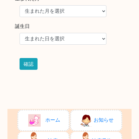
誕生日
ホーム
お知らせ