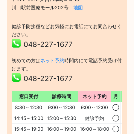
川口駅前医療モール202号
地図
健診予防接種などお気軽にお電話にてお問合わせく
ださい。
048-227-1677
初めての方は
ネット予約
時間内にて電話予約受け付
けます。
048-227-1677
窓口受付
診療時間
ネット予約
月
火
8:30～12:30
9:00～12:30
9:00～12:00
◯
◯
14:45～15:00
15:00～15:30
健診予約
◯
◯
15:45～19:00
16:00～19:00
16:00～18:00
◯
◯