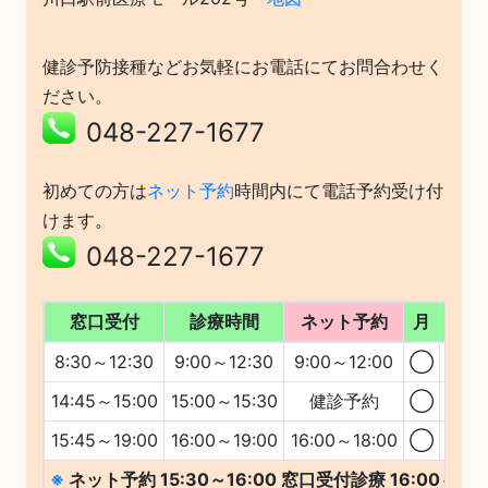
健診予防接種などお気軽にお電話にてお問合わせく
ださい。
048-227-1677
初めての方は
ネット予約
時間内にて電話予約受け付
けます。
048-227-1677
窓口受付
診療時間
ネット予約
月
火
8:30～12:30
9:00～12:30
9:00～12:00
◯
◯
14:45～15:00
15:00～15:30
健診予約
◯
◯
15:45～19:00
16:00～19:00
16:00～18:00
◯
◯
※
ネット予約 15:30～16:00 窓口受付診療 16:00～17: