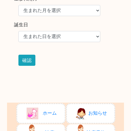
誕生日
ホーム
お知らせ