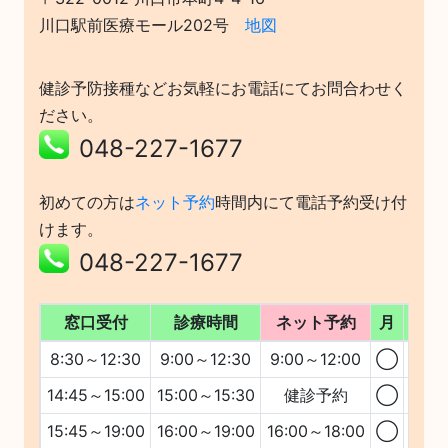
川口駅前医療モール202号
地図
健診予防接種などお気軽にお電話にてお問合わせく
ださい。
048-227-1677
初めての方は
ネット予約
時間内にて電話予約受け付
けます。
048-227-1677
窓口受付
診療時間
ネット予約
月
火
8:30～12:30
9:00～12:30
9:00～12:00
◯
◯
14:45～15:00
15:00～15:30
健診予約
◯
◯
15:45～19:00
16:00～19:00
16:00～18:00
◯
◯