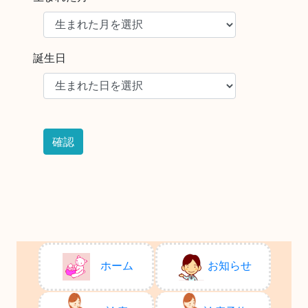
誕生日
ホーム
お知らせ