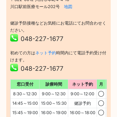
川口駅前医療モール202号
地図
健診予防接種などお気軽にお電話にてお問合わせく
ださい。
048-227-1677
初めての方は
ネット予約
時間内にて電話予約受け付
けます。
048-227-1677
窓口受付
診療時間
ネット予約
月
火
8:30～12:30
9:00～12:30
9:00～12:00
◯
◯
14:45～15:00
15:00～15:30
健診予約
◯
◯
15:45～19:00
16:00～19:00
16:00～18:00
◯
◯