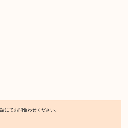
話にてお問合わせください。