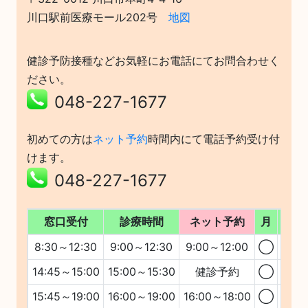
川口駅前医療モール202号
地図
健診予防接種などお気軽にお電話にてお問合わせく
ださい。
048-227-1677
初めての方は
ネット予約
時間内にて電話予約受け付
けます。
048-227-1677
窓口受付
診療時間
ネット予約
月
火
8:30～12:30
9:00～12:30
9:00～12:00
◯
◯
14:45～15:00
15:00～15:30
健診予約
◯
◯
15:45～19:00
16:00～19:00
16:00～18:00
◯
◯