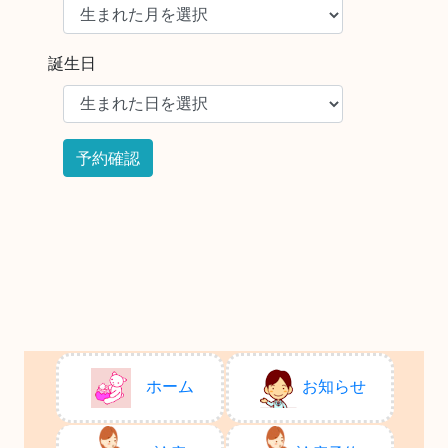
誕生日
ホーム
お知らせ