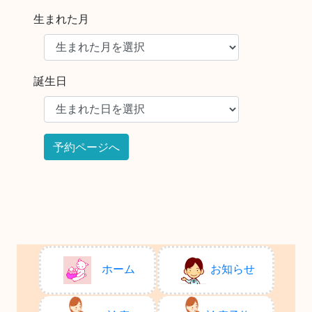
生まれた月
誕生日
ホーム
お知らせ