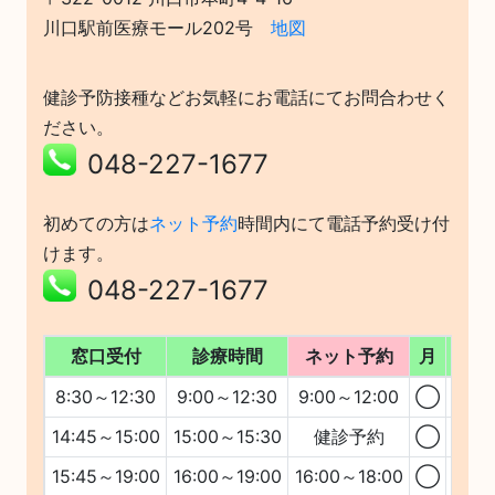
川口駅前医療モール202号
地図
健診予防接種などお気軽にお電話にてお問合わせく
ださい。
048-227-1677
初めての方は
ネット予約
時間内にて電話予約受け付
けます。
048-227-1677
窓口受付
診療時間
ネット予約
月
火
8:30～12:30
9:00～12:30
9:00～12:00
◯
◯
14:45～15:00
15:00～15:30
健診予約
◯
◯
15:45～19:00
16:00～19:00
16:00～18:00
◯
◯