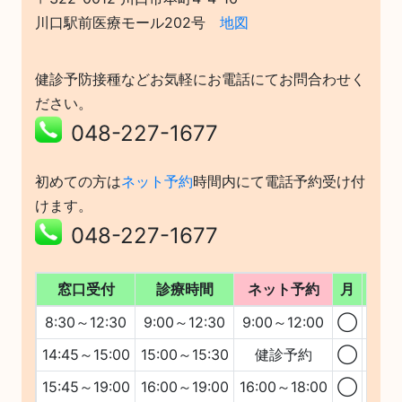
川口駅前医療モール202号
地図
健診予防接種などお気軽にお電話にてお問合わせく
ださい。
048-227-1677
初めての方は
ネット予約
時間内にて電話予約受け付
けます。
048-227-1677
窓口受付
診療時間
ネット予約
月
火
8:30～12:30
9:00～12:30
9:00～12:00
◯
◯
14:45～15:00
15:00～15:30
健診予約
◯
◯
15:45～19:00
16:00～19:00
16:00～18:00
◯
◯