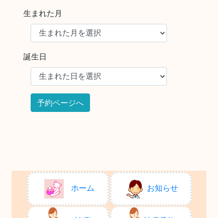
生まれた月
誕生日
ホーム
お知らせ